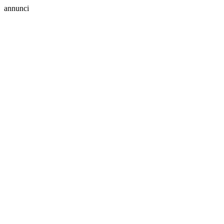
annunci