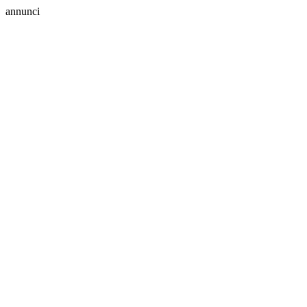
annunci