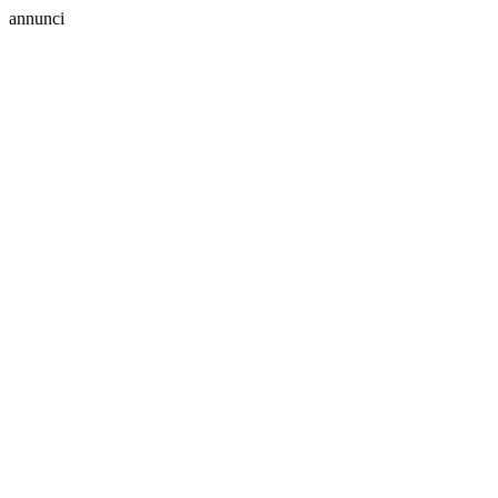
annunci