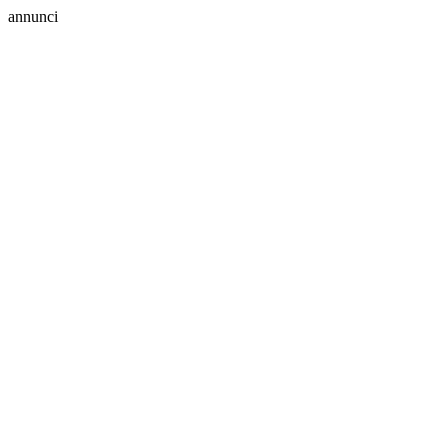
annunci