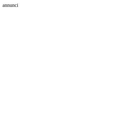
annunci