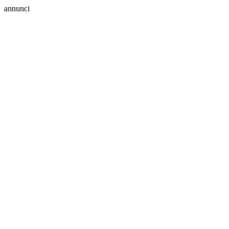
annunci