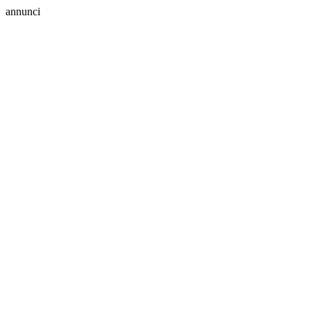
annunci