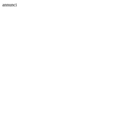
annunci