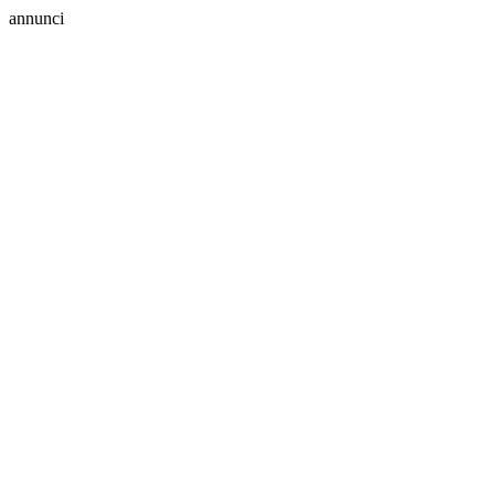
annunci