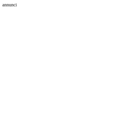
annunci