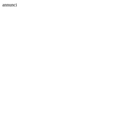
annunci