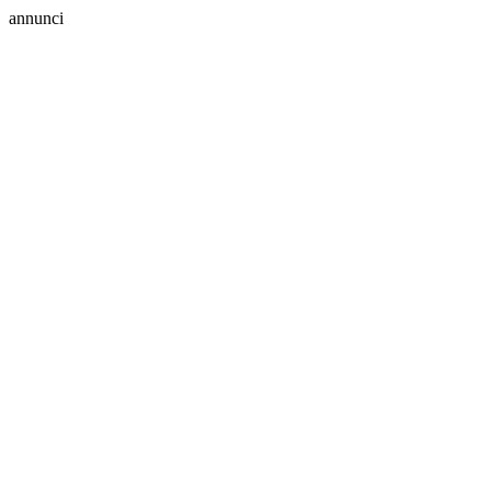
annunci