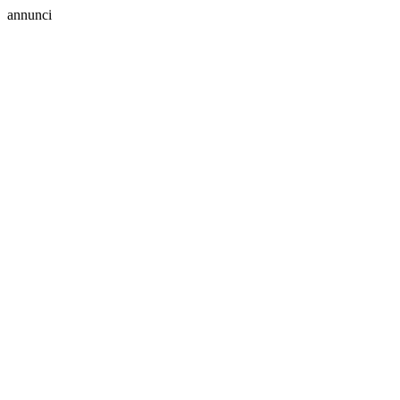
annunci