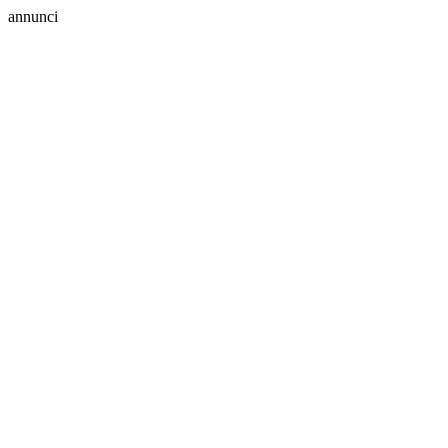
annunci