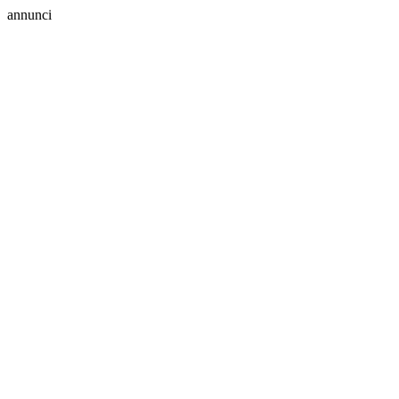
annunci