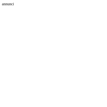
annunci