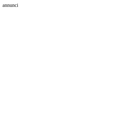
annunci