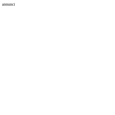
annunci