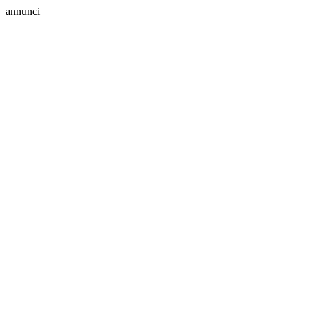
annunci