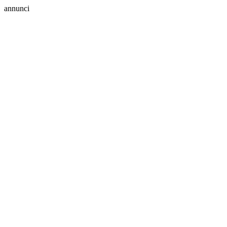
annunci