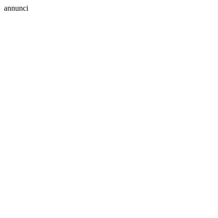
annunci