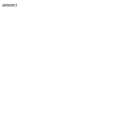
annunci