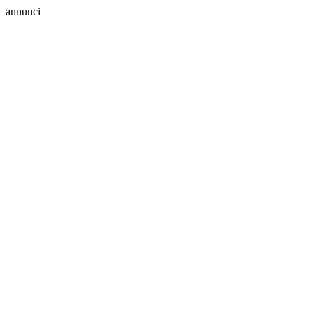
annunci