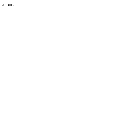
annunci