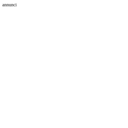
annunci