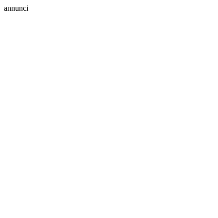
annunci