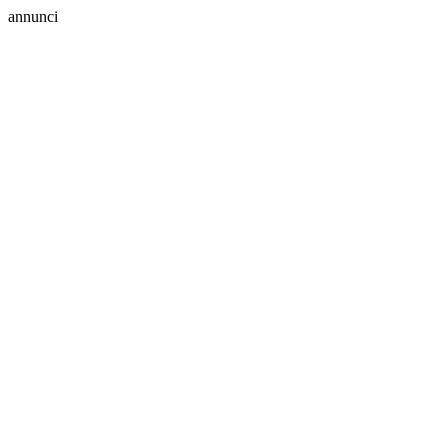
annunci