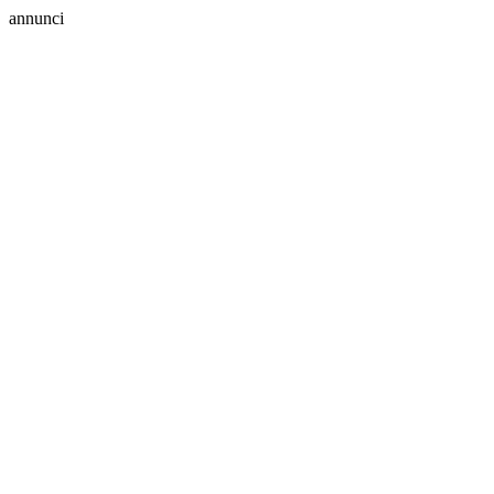
annunci