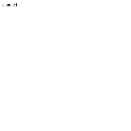
annunci