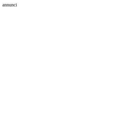
annunci