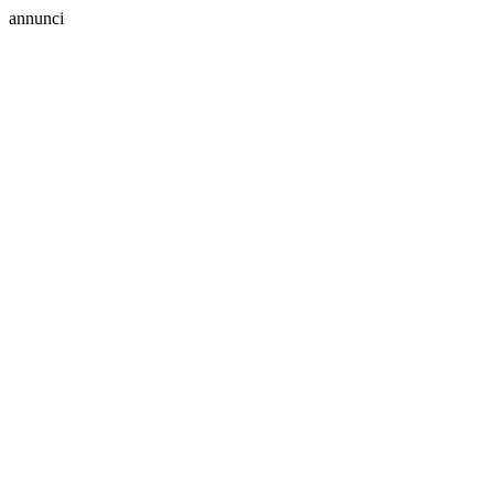
annunci