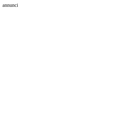
annunci