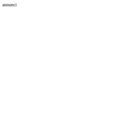
annunci