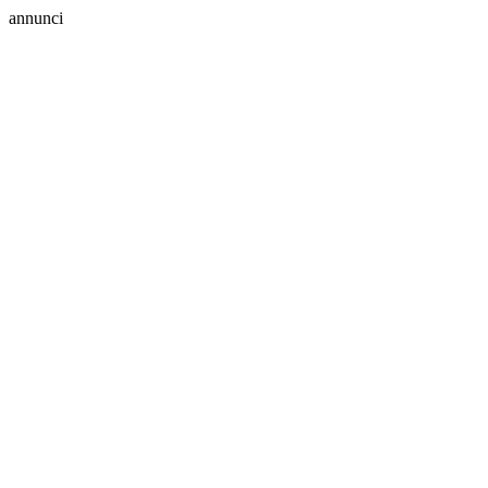
annunci