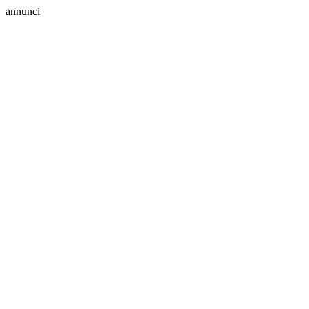
annunci