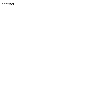
annunci