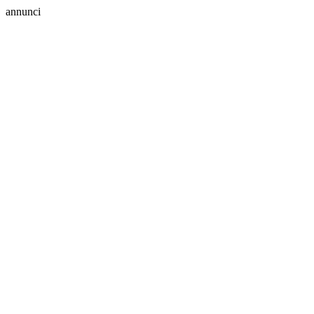
annunci