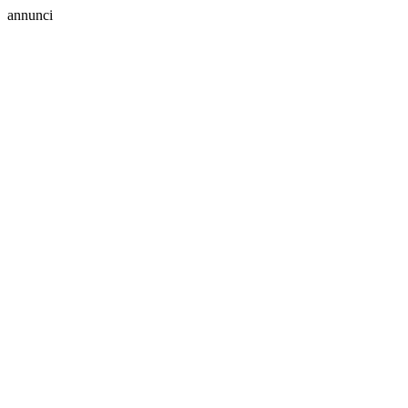
annunci