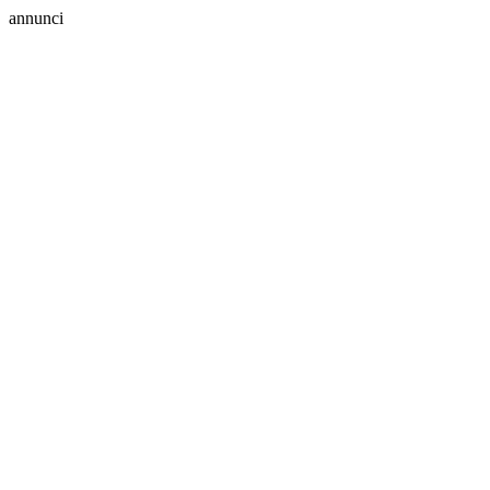
annunci