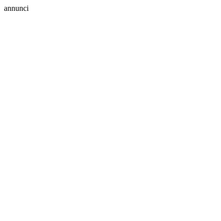
annunci