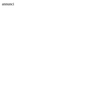
annunci