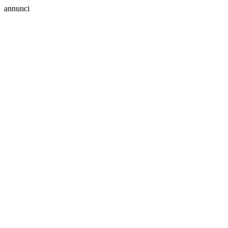
annunci