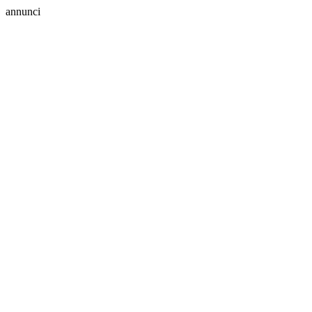
annunci