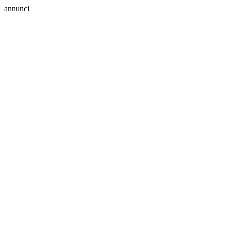
annunci