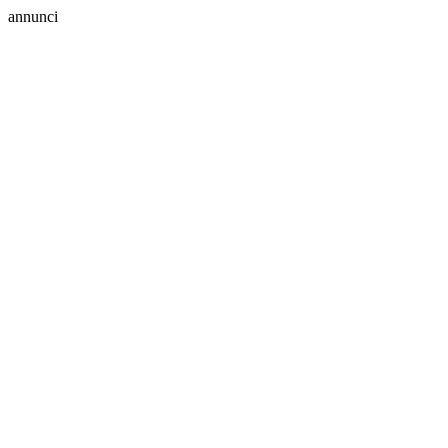
annunci