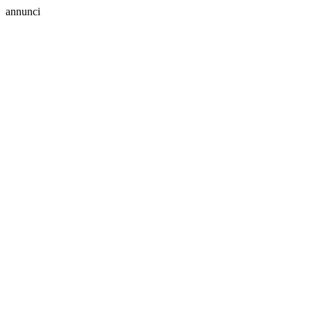
annunci