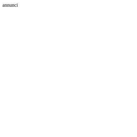
annunci