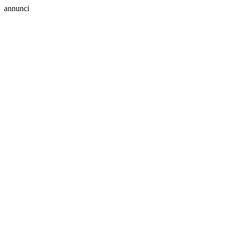
annunci