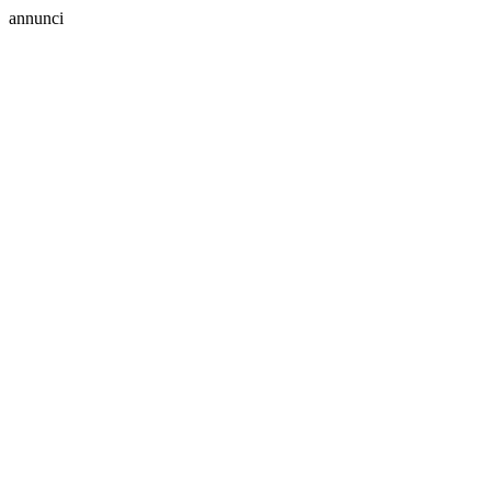
annunci