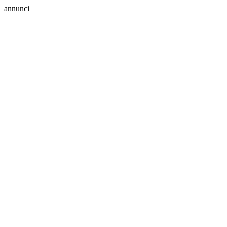
annunci